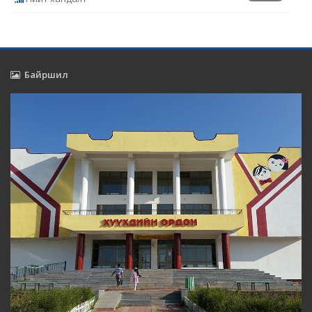
Байршил