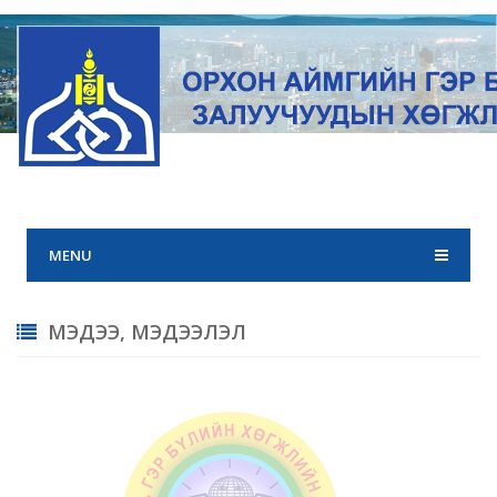
MENU
МЭДЭЭ, МЭДЭЭЛЭЛ