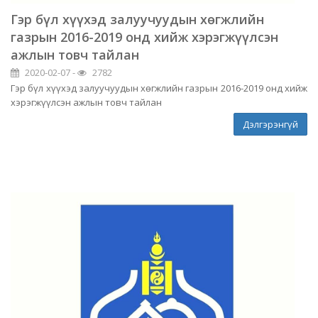
Гэр бүл хүүхэд залуучуудын хөгжлийн
газрын 2016-2019 онд хийж хэрэгжүүлсэн
ажлын товч тайлан
2020-02-07 -
2782
Гэр бүл хүүхэд залуучуудын хөгжлийн газрын 2016-2019 онд хийж
хэрэгжүүлсэн ажлын товч тайлан
Дэлгэрэнгүй