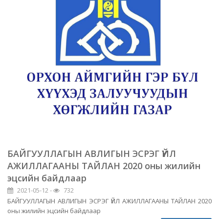
БАЙГУУЛЛАГЫН АВЛИГЫН ЭСРЭГ ҮЙЛ
АЖИЛЛАГААНЫ ТАЙЛАН 2020 оны жилийн
эцсийн байдлаар
2021-05-12 -
732
БАЙГУУЛЛАГЫН АВЛИГЫН ЭСРЭГ ҮЙЛ АЖИЛЛАГААНЫ ТАЙЛАН 2020
оны жилийн эцсийн байдлаар